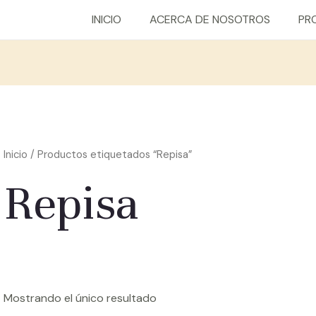
INICIO
ACERCA DE NOSOTROS
PR
Inicio
/ Productos etiquetados “Repisa”
Repisa
Mostrando el único resultado