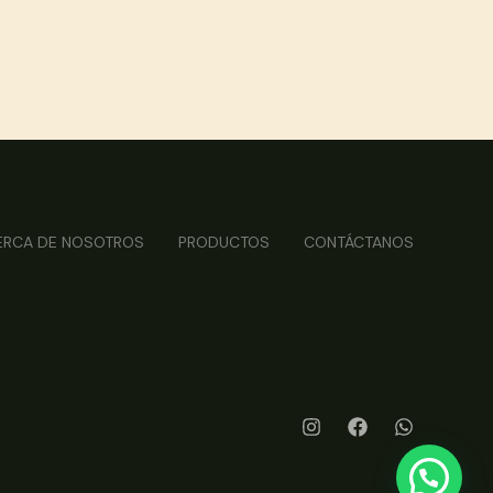
ERCA DE NOSOTROS
PRODUCTOS
CONTÁCTANOS