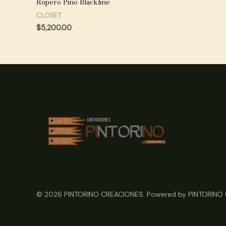
Ropero Pino Blackline
CLOSET
$
5,200.00
© 2026 PINTORINO CREACIONES. Powered by PINTORINO