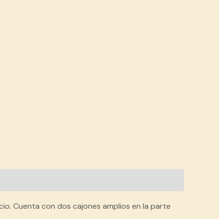
cio. Cuenta con dos cajones amplios en la parte