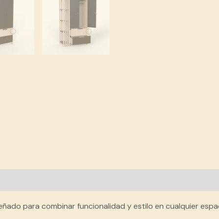
es (1)
ñado para combinar funcionalidad y estilo en cualquier espa