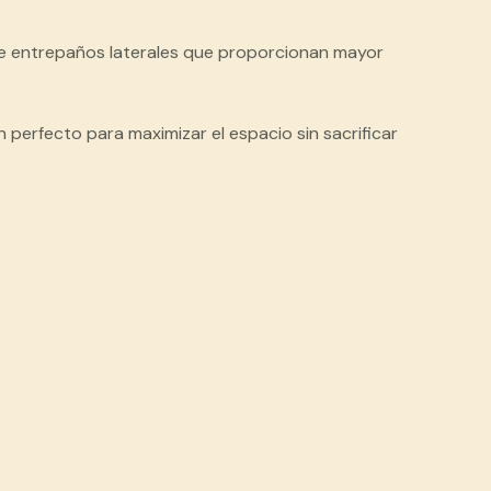
de entrepaños laterales que proporcionan mayor
 perfecto para maximizar el espacio sin sacrificar