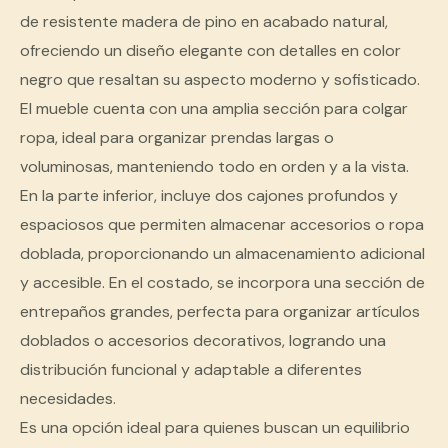
de resistente madera de pino en acabado natural,
ofreciendo un diseño elegante con detalles en color
negro que resaltan su aspecto moderno y sofisticado.
El mueble cuenta con una amplia sección para colgar
ropa, ideal para organizar prendas largas o
voluminosas, manteniendo todo en orden y a la vista.
En la parte inferior, incluye dos cajones profundos y
espaciosos que permiten almacenar accesorios o ropa
doblada, proporcionando un almacenamiento adicional
y accesible. En el costado, se incorpora una sección de
entrepaños grandes, perfecta para organizar artículos
doblados o accesorios decorativos, logrando una
distribución funcional y adaptable a diferentes
necesidades.
E
s una opción ideal para quienes buscan un equilibrio