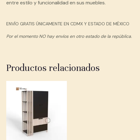
entre estilo y funcionalidad en sus muebles.
ENVÍO GRATIS ÚNICAMENTE EN CDMX Y ESTADO DE MÉXICO
Por el momento NO hay envíos en otro estado de la república.
Productos relacionados