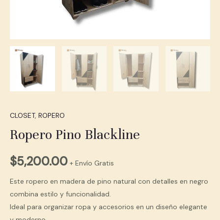
CLOSET
,
ROPERO
Ropero Pino Blackline
$
5,200.00
+ Envío Gratis
Este ropero en madera de pino natural con detalles en negro
combina estilo y funcionalidad.
Ideal para organizar ropa y accesorios en un diseño elegante
y moderno.